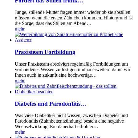
Fördert das Stillen frühk…
Junge, stillende Mütter fragen immer wieder ob sie abstillen
müssen, wenn die ersten Zähnchen kommen. Hintergrund ist
die Sorge, dass das Stillen am Abend…
mehr
Praxisteam Fortbildung
Unser Praxisteam absolviert regelmäßig Fortbildungen um
vorhandenes Wissen zu festigen und zu erweitern damit wir
Ihnen auch in zukunft eine hochwertige…
mehr
Diabetes und Parodontitis…
Was viele Diabetiker nicht wissen; zwischen Diabetes und
Parodontitis (Zahnbettentzündung) besteht eine negative
Wechselwirkung. Ein dauerhaft erhöhter…
mehr