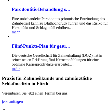
Parodontitis-Behandlung s…
Eine unbehandelte Parodontitis (chronische Entzündung des
Zahnbettes) kann zu Bluthochdruck führen und das Risiko für
Herzinfakt und Schlaganfall erhöhen…
mehr
Fünf-Punkte-Plan für gesu…
Die deutsche Gesellschaft für Zahnerhaltung (DGZ) hat in
seiner neuen Erklärung fünf Kernempfehlungen für eine
optimale Kariesprophylaxe erarbeitet.…
mehr
Praxis für Zahnheilkunde und zahnärztliche
Schlafmedizin in Fürth
Vereinbaren Sie jetzt einen Termin bei uns!
jetzt anfragen