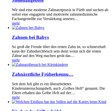
Stellenangebote
Wir sind eine moderne Zahnarztpraxis in Fürth und suchen ab
sofort eine engagierte und motivierte zahnmedizinische
Fachangestellte zur Verstärkung unseres…
mehr
Zahnen bei Babys
So groß die Freude über den ersten Zahn ist, so schmerzhaft
kann der Zahndurchbruch sein denn wenn sich die ersten
Zähne auf den Weg machen gerät das…
mehr
Zahnärztliche Früherkennu…
Seit dem Juli gibt es ein überarbeitetes
Kinderuntersuchungsheft, auch „Gelbes Heft“ genannt. Die
Eltern erhalten das Gelbe Heft auf der…
mehr