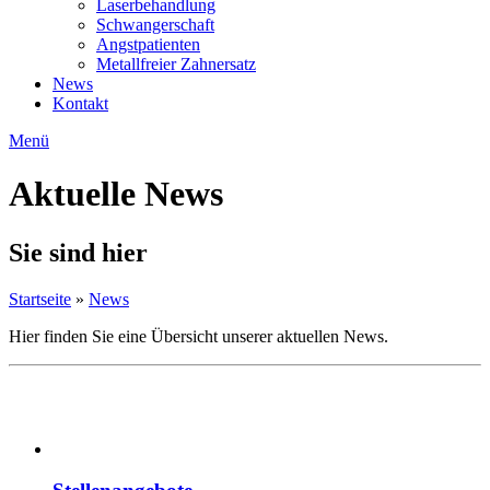
Laserbehandlung
Schwangerschaft
Angstpatienten
Metallfreier Zahnersatz
News
Kontakt
Menü
Aktuelle News
Sie sind hier
Startseite
»
News
Hier finden Sie eine Übersicht unserer aktuellen News.