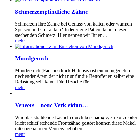
Schmerzempfindliche Zähne
Schmerzen Ihre Zähne bei Genuss von kalten oder warmen
Speisen und Getränken? Jeder vierte Patient kennt diesen
stechenden Schmerz. Hier nennen wir Ihnen…
mehr
Mundgeruch
Mundgeruch (Fachausdruck Halitosis) ist ein unangenehm
riechender Atem der nicht nur für die Betroffenen selbst eine
Belastung sein kann. Die Ursache für…
mehr
Veneers – neue Verkleidun…
Wird das strahlende Lächeln durch beschädigte, zu kurze oder
leicht schief stehende Frontzähne gestört können diese Makel
mit sogenannten Veneers behoben…
mehr