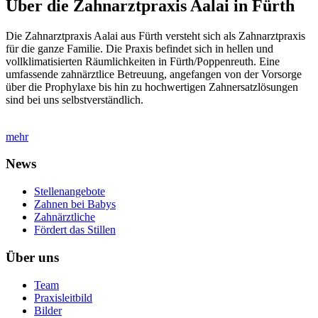
Über die Zahnarztpraxis Aalai in Fürth
Die Zahnarztpraxis Aalai aus Fürth versteht sich als Zahnarztpraxis
für die ganze Familie. Die Praxis befindet sich in hellen und
vollklimatisierten Räumlichkeiten in Fürth/Poppenreuth. Eine
umfassende zahnärztlice Betreuung, angefangen von der Vorsorge
über die Prophylaxe bis hin zu hochwertigen Zahnersatzlösungen
sind bei uns selbstverständlich.
mehr
News
Stellenangebote
Zahnen bei Babys
Zahnärztliche
Fördert das Stillen
Über uns
Team
Praxisleitbild
Bilder